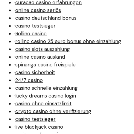
·
curacao casino erfahrungen
·
online casino seriös
·
casino deutschland bonus
·
casino testsieger
·
Rollino casino
·
rollino casino 25 euro bonus ohne einzahlung
·
casino slots auszahlung
·
online casino ausland
·
spinanga casino freispiele
·
casino sicherheit
·
24/7 casino
·
casino schnelle einzahlung
·
lucky dreams casino login
·
casino ohne einsatzlimit
·
crypto casino ohne verifizierung
·
casino testsieger
·
live blackjack casino