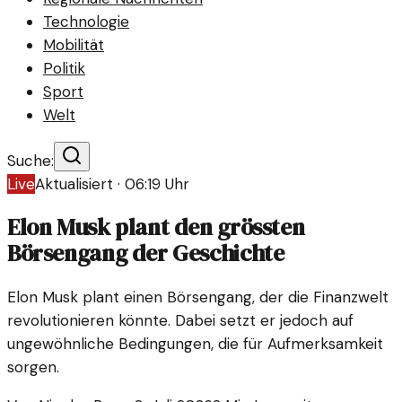
Technologie
Mobilität
Politik
Sport
Welt
Suche:
Live
Aktualisiert ·
06:19
Uhr
Elon Musk plant den grössten
Börsengang der Geschichte
Elon Musk plant einen Börsengang, der die Finanzwelt
revolutionieren könnte. Dabei setzt er jedoch auf
ungewöhnliche Bedingungen, die für Aufmerksamkeit
sorgen.