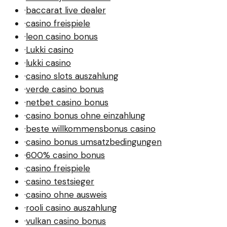
·
baccarat live dealer
·
casino freispiele
·
leon casino bonus
·
Lukki casino
·
lukki casino
·
casino slots auszahlung
·
verde casino bonus
·
netbet casino bonus
·
casino bonus ohne einzahlung
·
beste willkommensbonus casino
·
casino bonus umsatzbedingungen
·
600% casino bonus
·
casino freispiele
·
casino testsieger
·
casino ohne ausweis
·
rooli casino auszahlung
·
vulkan casino bonus