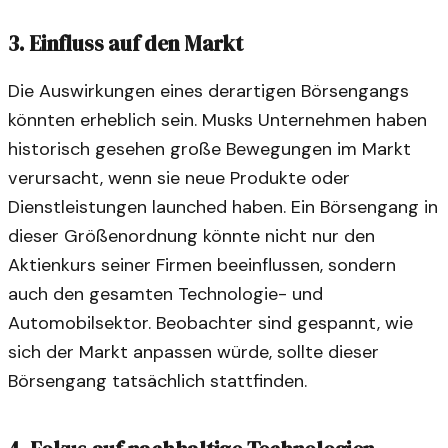
3. Einfluss auf den Markt
Die Auswirkungen eines derartigen Börsengangs
könnten erheblich sein. Musks Unternehmen haben
historisch gesehen große Bewegungen im Markt
verursacht, wenn sie neue Produkte oder
Dienstleistungen launched haben. Ein Börsengang in
dieser Größenordnung könnte nicht nur den
Aktienkurs seiner Firmen beeinflussen, sondern
auch den gesamten Technologie- und
Automobilsektor. Beobachter sind gespannt, wie
sich der Markt anpassen würde, sollte dieser
Börsengang tatsächlich stattfinden.