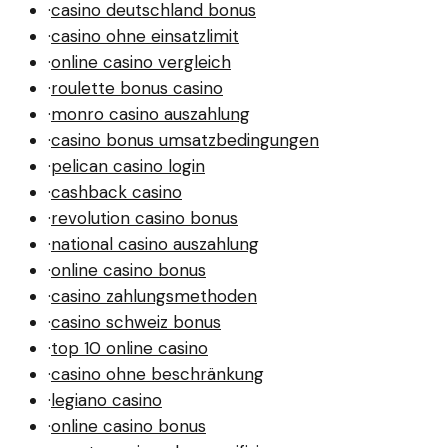
·
casino deutschland bonus
·
casino ohne einsatzlimit
·
online casino vergleich
·
roulette bonus casino
·
monro casino auszahlung
·
casino bonus umsatzbedingungen
·
pelican casino login
·
cashback casino
·
revolution casino bonus
·
national casino auszahlung
·
online casino bonus
·
casino zahlungsmethoden
·
casino schweiz bonus
·
top 10 online casino
·
casino ohne beschränkung
·
legiano casino
·
online casino bonus