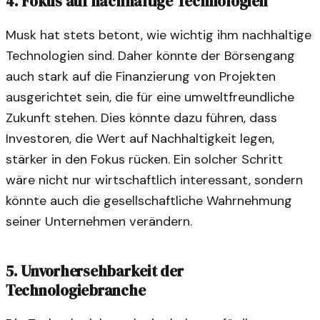
4. Fokus auf nachhaltige Technologien
Musk hat stets betont, wie wichtig ihm nachhaltige
Technologien sind. Daher könnte der Börsengang
auch stark auf die Finanzierung von Projekten
ausgerichtet sein, die für eine umweltfreundliche
Zukunft stehen. Dies könnte dazu führen, dass
Investoren, die Wert auf Nachhaltigkeit legen,
stärker in den Fokus rücken. Ein solcher Schritt
wäre nicht nur wirtschaftlich interessant, sondern
könnte auch die gesellschaftliche Wahrnehmung
seiner Unternehmen verändern.
5. Unvorhersehbarkeit der
Technologiebranche