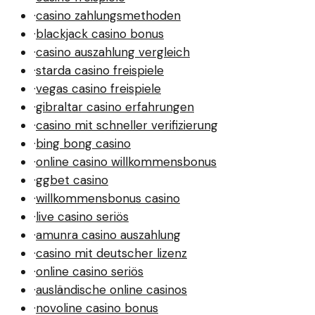
·
casino zahlungsmethoden
·
blackjack casino bonus
·
casino auszahlung vergleich
·
starda casino freispiele
·
vegas casino freispiele
·
gibraltar casino erfahrungen
·
casino mit schneller verifizierung
·
bing bong casino
·
online casino willkommensbonus
·
ggbet casino
·
willkommensbonus casino
·
live casino seriös
·
amunra casino auszahlung
·
casino mit deutscher lizenz
·
online casino seriös
·
ausländische online casinos
·
novoline casino bonus