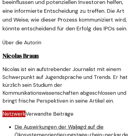
beeinflussen und potenziellen Investoren helfen,
eine informierte Entscheidung zu treffen. Die Art
und Weise, wie dieser Prozess kommuniziert wird,
könnte entscheidend für den Erfolg des IPOs sein.
Über die Autorin
Nicolas Braun
Nicolas ist ein aufstrebender Journalist mit einem
Schwerpunkt auf Jugendsprache und Trends. Er hat
kürzlich sein Studium der
Kommunikationswissenschaften abgeschlossen und
bringt frische Perspektiven in seine Artikel ein.
Netzwerk
Verwandte Beiträge
Die Auswirkungen der Waljagd auf die
Ökosysteme
orientierungstage-rhein-neckar.de