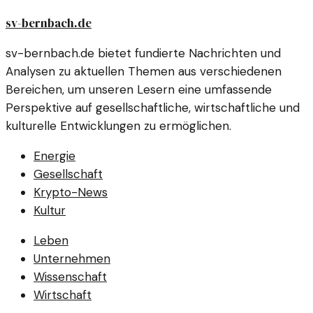
sv-bernbach.de
sv-bernbach.de bietet fundierte Nachrichten und
Analysen zu aktuellen Themen aus verschiedenen
Bereichen, um unseren Lesern eine umfassende
Perspektive auf gesellschaftliche, wirtschaftliche und
kulturelle Entwicklungen zu ermöglichen.
Energie
Gesellschaft
Krypto-News
Kultur
Leben
Unternehmen
Wissenschaft
Wirtschaft