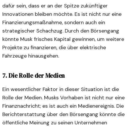
dafür sein, dass er an der Spitze zukünftiger
Innovationen bleiben möchte. Es ist nicht nur eine
Finanzierungsmaßnahme, sondern auch ein
strategischer Schachzug. Durch den Börsengang
könnte Musk frisches Kapital gewinnen, um weitere
Projekte zu finanzieren, die über elektrische
Fahrzeuge hinausgehen.
7. Die Rolle der Medien
Ein wesentlicher Faktor in dieser Situation ist die
Rolle der Medien. Musks Vorhaben ist nicht nur eine
Finanznachricht; es ist auch ein Medienereignis. Die
Berichterstattung über den Börsengang könnte die
öffentliche Meinung zu seinen Unternehmen