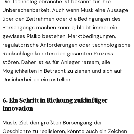
Die Technologiebranche ist bekannt für ihre
Unberechenbarkeit. Auch wenn Musk eine Aussage
über den Zeitrahmen oder die Bedingungen des
Börsengangs machen könnte, bleibt immer ein
gewisses Risiko bestehen. Marktbedingungen,
regulatorische Anforderungen oder technologische
Rückschläge könnten den gesamten Prozess
stören. Daher ist es für Anleger ratsam, alle
Möglichkeiten in Betracht zu ziehen und sich auf
Unsicherheiten einzustellen.
6. Ein Schritt in Richtung zukünftiger
Innovation
Musks Ziel, den größten Börsengang der
Geschichte zu realisieren, könnte auch ein Zeichen