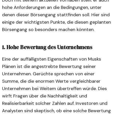
Doch mit seinem aktuellen Vorhaben stellt er auch
hohe Anforderungen an die Bedingungen, unter
denen dieser Börsengang stattfinden soll. Hier sind
einige der wichtigsten Punkte, die diesen geplanten
Börsengang so besonders machen könnten.
1. Hohe Bewertung des Unternehmens
Eine der auffälligsten Eigenschaften von Musks
Plänen ist die angestrebte Bewertung seiner
Unternehmen. Gerüchte sprechen von einer
Summe, die die enormen Werte vergleichbarer
Unternehmen bei Weitem übertreffen würde. Dies
wirft Fragen über die Nachhaltigkeit und
Realisierbarkeit solcher Zahlen auf. Investoren und
Analysten sind skeptisch, ob eine solche Bewertung