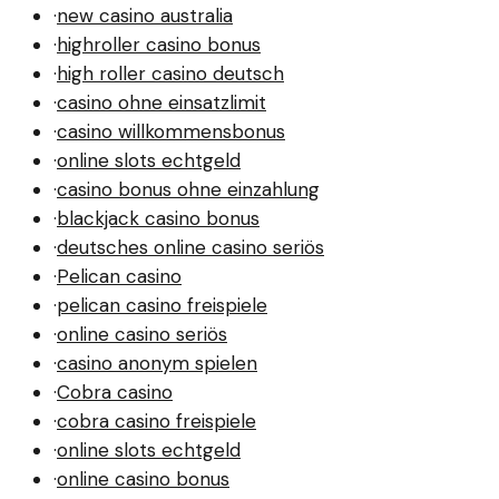
·
new casino australia
·
highroller casino bonus
·
high roller casino deutsch
·
casino ohne einsatzlimit
·
casino willkommensbonus
·
online slots echtgeld
·
casino bonus ohne einzahlung
·
blackjack casino bonus
·
deutsches online casino seriös
·
Pelican casino
·
pelican casino freispiele
·
online casino seriös
·
casino anonym spielen
·
Cobra casino
·
cobra casino freispiele
·
online slots echtgeld
·
online casino bonus