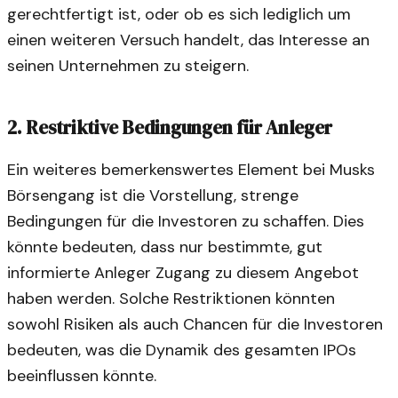
gerechtfertigt ist, oder ob es sich lediglich um
einen weiteren Versuch handelt, das Interesse an
seinen Unternehmen zu steigern.
2. Restriktive Bedingungen für Anleger
Ein weiteres bemerkenswertes Element bei Musks
Börsengang ist die Vorstellung, strenge
Bedingungen für die Investoren zu schaffen. Dies
könnte bedeuten, dass nur bestimmte, gut
informierte Anleger Zugang zu diesem Angebot
haben werden. Solche Restriktionen könnten
sowohl Risiken als auch Chancen für die Investoren
bedeuten, was die Dynamik des gesamten IPOs
beeinflussen könnte.