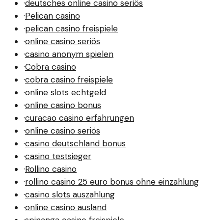
·
deutsches online casino seriös
·
Pelican casino
·
pelican casino freispiele
·
online casino seriös
·
casino anonym spielen
·
Cobra casino
·
cobra casino freispiele
·
online slots echtgeld
·
online casino bonus
·
curacao casino erfahrungen
·
online casino seriös
·
casino deutschland bonus
·
casino testsieger
·
Rollino casino
·
rollino casino 25 euro bonus ohne einzahlung
·
casino slots auszahlung
·
online casino ausland