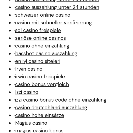
·
casino auszahlung unter 24 stunden
·
schweizer online casino
·
casino mit schneller verifizierung
·
sol casino freispiele
·
seriöse online casinos
·
casino ohne einzahlung
·
bassbet casino auszahlung
·
en iyi casino siteleri
·
Irwin casino
·
irwin casino freispiele
·
casino bonus vergleich
·
Izzi casino
·
izzi casino bonus code ohne einzahlung
·
casino deutschland auszahlung
·
casino hohe einsätze
·
Magius casino
·
magius casino bonus