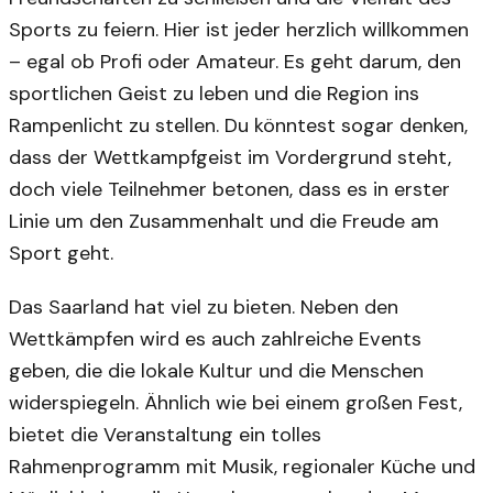
Sports zu feiern. Hier ist jeder herzlich willkommen
– egal ob Profi oder Amateur. Es geht darum, den
sportlichen Geist zu leben und die Region ins
Rampenlicht zu stellen. Du könntest sogar denken,
dass der Wettkampfgeist im Vordergrund steht,
doch viele Teilnehmer betonen, dass es in erster
Linie um den Zusammenhalt und die Freude am
Sport geht.
Das Saarland hat viel zu bieten. Neben den
Wettkämpfen wird es auch zahlreiche Events
geben, die die lokale Kultur und die Menschen
widerspiegeln. Ähnlich wie bei einem großen Fest,
bietet die Veranstaltung ein tolles
Rahmenprogramm mit Musik, regionaler Küche und