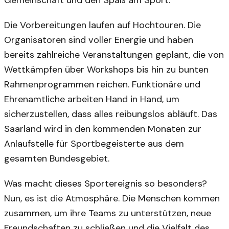
Gemeinschaft und den Spaß am Sport.
Die Vorbereitungen laufen auf Hochtouren. Die
Organisatoren sind voller Energie und haben
bereits zahlreiche Veranstaltungen geplant, die von
Wettkämpfen über Workshops bis hin zu bunten
Rahmenprogrammen reichen. Funktionäre und
Ehrenamtliche arbeiten Hand in Hand, um
sicherzustellen, dass alles reibungslos abläuft. Das
Saarland wird in den kommenden Monaten zur
Anlaufstelle für Sportbegeisterte aus dem
gesamten Bundesgebiet.
Was macht dieses Sportereignis so besonders?
Nun, es ist die Atmosphäre. Die Menschen kommen
zusammen, um ihre Teams zu unterstützen, neue
Freundschaften zu schließen und die Vielfalt des