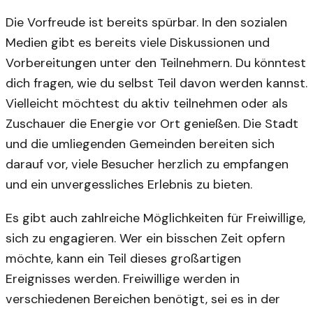
Die Vorfreude ist bereits spürbar. In den sozialen
Medien gibt es bereits viele Diskussionen und
Vorbereitungen unter den Teilnehmern. Du könntest
dich fragen, wie du selbst Teil davon werden kannst.
Vielleicht möchtest du aktiv teilnehmen oder als
Zuschauer die Energie vor Ort genießen. Die Stadt
und die umliegenden Gemeinden bereiten sich
darauf vor, viele Besucher herzlich zu empfangen
und ein unvergessliches Erlebnis zu bieten.
Es gibt auch zahlreiche Möglichkeiten für Freiwillige,
sich zu engagieren. Wer ein bisschen Zeit opfern
möchte, kann ein Teil dieses großartigen
Ereignisses werden. Freiwillige werden in
verschiedenen Bereichen benötigt, sei es in der