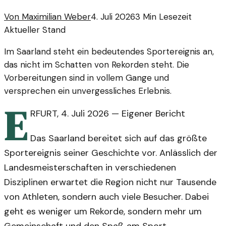
Von
Maximilian Weber
4. Juli 2026
3
Min Lesezeit
Aktueller Stand
Im Saarland steht ein bedeutendes Sportereignis an,
das nicht im Schatten von Rekorden steht. Die
Vorbereitungen sind in vollem Gange und
versprechen ein unvergessliches Erlebnis.
E
RFURT
,
4. Juli 2026
—
Eigener Bericht
Das Saarland bereitet sich auf das größte
Sportereignis seiner Geschichte vor. Anlässlich der
Landesmeisterschaften in verschiedenen
Disziplinen erwartet die Region nicht nur Tausende
von Athleten, sondern auch viele Besucher. Dabei
geht es weniger um Rekorde, sondern mehr um