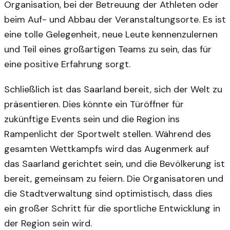
Organisation, bei der Betreuung der Athleten oder
beim Auf- und Abbau der Veranstaltungsorte. Es ist
eine tolle Gelegenheit, neue Leute kennenzulernen
und Teil eines großartigen Teams zu sein, das für
eine positive Erfahrung sorgt.
Schließlich ist das Saarland bereit, sich der Welt zu
präsentieren. Dies könnte ein Türöffner für
zukünftige Events sein und die Region ins
Rampenlicht der Sportwelt stellen. Während des
gesamten Wettkampfs wird das Augenmerk auf
das Saarland gerichtet sein, und die Bevölkerung ist
bereit, gemeinsam zu feiern. Die Organisatoren und
die Stadtverwaltung sind optimistisch, dass dies
ein großer Schritt für die sportliche Entwicklung in
der Region sein wird.