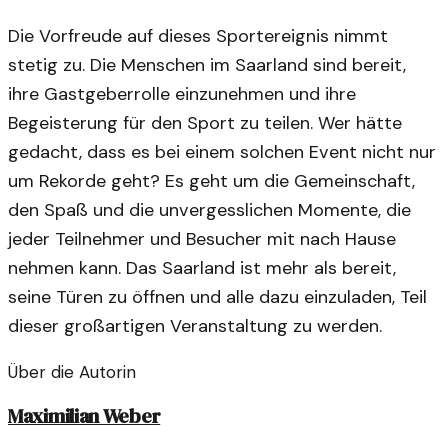
Die Vorfreude auf dieses Sportereignis nimmt
stetig zu. Die Menschen im Saarland sind bereit,
ihre Gastgeberrolle einzunehmen und ihre
Begeisterung für den Sport zu teilen. Wer hätte
gedacht, dass es bei einem solchen Event nicht nur
um Rekorde geht? Es geht um die Gemeinschaft,
den Spaß und die unvergesslichen Momente, die
jeder Teilnehmer und Besucher mit nach Hause
nehmen kann. Das Saarland ist mehr als bereit,
seine Türen zu öffnen und alle dazu einzuladen, Teil
dieser großartigen Veranstaltung zu werden.
Über die Autorin
Maximilian Weber