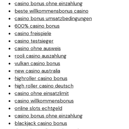
·
casino bonus ohne einzahlung
·
beste willkommensbonus casino
·
casino bonus umsatzbedingungen
·
600% casino bonus
·
casino freispiele
·
casino testsieger
·
casino ohne ausweis
·
rooli casino auszahlung
·
vulkan casino bonus
·
new casino australia
·
highroller casino bonus
·
high roller casino deutsch
·
casino ohne einsatzlimit
·
casino willkommensbonus
·
online slots echtgeld
·
casino bonus ohne einzahlung
·
blackjack casino bonus