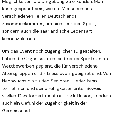
Möglichkeiten, die Umgebung zu erkunden. Man
kann gespannt sein, wie die Menschen aus
verschiedenen Teilen Deutschlands
zusammenkommen, um nicht nur den Sport,
sondern auch die saarländische Lebensart
kennenzulernen.
Um das Event noch zugänglicher zu gestalten,
haben die Organisatoren ein breites Spektrum an
Wettbewerben geplant, die für verschiedene
Altersgruppen und Fitnesslevels geeignet sind. Vom
Nachwuchs bis zu den Senioren – jeder kann
teilnehmen und seine Fähigkeiten unter Beweis
stellen. Dies fördert nicht nur die Inklusion, sondern
auch ein Gefühl der Zugehörigkeit in der
Gemeinschaft.