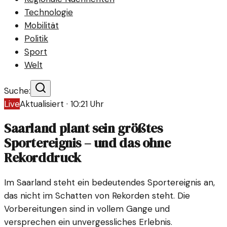
Technologie
Mobilität
Politik
Sport
Welt
Suche:
Live
Aktualisiert ·
10:21
Uhr
Saarland plant sein größtes
Sportereignis – und das ohne
Rekorddruck
Im Saarland steht ein bedeutendes Sportereignis an,
das nicht im Schatten von Rekorden steht. Die
Vorbereitungen sind in vollem Gange und
versprechen ein unvergessliches Erlebnis.