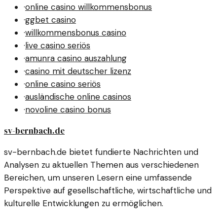
·
online casino willkommensbonus
·
ggbet casino
·
willkommensbonus casino
·
live casino seriös
·
amunra casino auszahlung
·
casino mit deutscher lizenz
·
online casino seriös
·
ausländische online casinos
·
novoline casino bonus
sv-bernbach.de
sv-bernbach.de bietet fundierte Nachrichten und
Analysen zu aktuellen Themen aus verschiedenen
Bereichen, um unseren Lesern eine umfassende
Perspektive auf gesellschaftliche, wirtschaftliche und
kulturelle Entwicklungen zu ermöglichen.