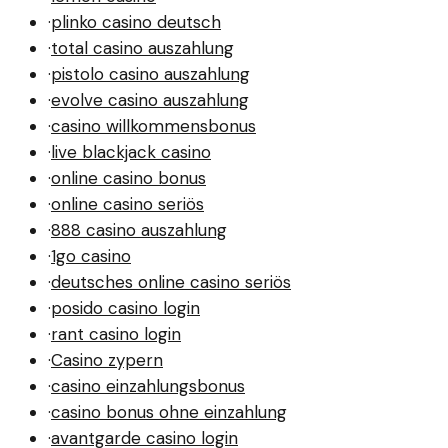
·
plinko casino deutsch
·
total casino auszahlung
·
pistolo casino auszahlung
·
evolve casino auszahlung
·
casino willkommensbonus
·
live blackjack casino
·
online casino bonus
·
online casino seriös
·
888 casino auszahlung
·
1go casino
·
deutsches online casino seriös
·
posido casino login
·
rant casino login
·
Casino zypern
·
casino einzahlungsbonus
·
casino bonus ohne einzahlung
·
avantgarde casino login