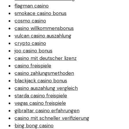
·
flagman casino
·
smokace casino bonus
·
cosmo casino
·
casino willkommensbonus
·
vulcan casino auszahlung
·
crypto casino
·
joo casino bonus
·
casino mit deutscher lizenz
·
casino freispiele
·
casino zahlungsmethoden
·
blackjack casino bonus
·
casino auszahlung vergleich
·
starda casino freispiele
·
vegas casino freispiele
·
gibraltar casino erfahrungen
·
casino mit schneller verifizierung
·
bing bong casino