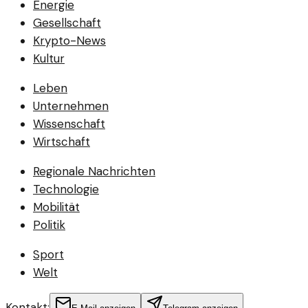
Energie
Gesellschaft
Krypto-News
Kultur
Leben
Unternehmen
Wissenschaft
Wirtschaft
Regionale Nachrichten
Technologie
Mobilität
Politik
Sport
Welt
Kontakt: