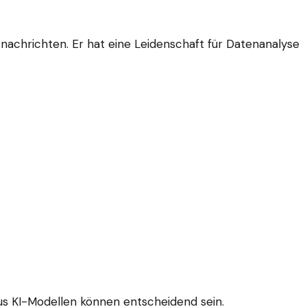
tsnachrichten. Er hat eine Leidenschaft für Datenanalyse
aus KI-Modellen können entscheidend sein.