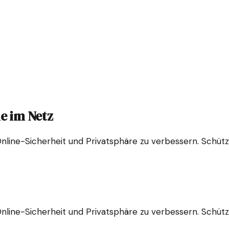
le im Netz
 Online-Sicherheit und Privatsphäre zu verbessern. Schü
 Online-Sicherheit und Privatsphäre zu verbessern. Schü