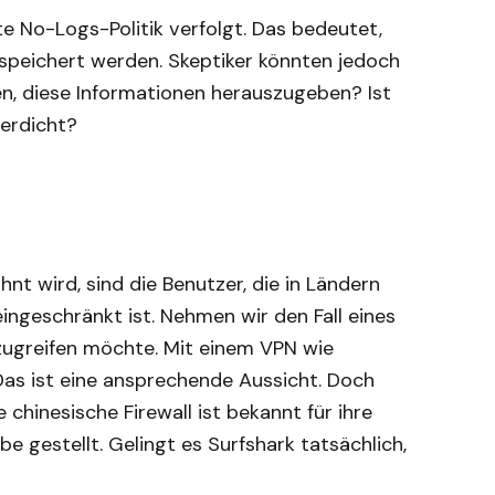
kte No-Logs-Politik verfolgt. Das bedeutet,
espeichert werden. Skeptiker könnten jedoch
n, diese Informationen herauszugeben? Ist
serdicht?
hnt wird, sind die Benutzer, die in Ländern
ingeschränkt ist. Nehmen wir den Fall eines
 zugreifen möchte. Mit einem VPN wie
as ist eine ansprechende Aussicht. Doch
e chinesische Firewall ist bekannt für ihre
be gestellt. Gelingt es Surfshark tatsächlich,