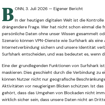
B
ONN
,
3. Juli 2026
—
Eigener Bericht
In der heutigen digitalen Welt ist die Kontrol
drängendere Frage. Wer hat nicht schon einmal die 
persönliche Daten ohne unser Wissen gesammelt od
Szenario können VPN-Dienste wie Surfshark als eine 
Internetverbindung sichern und unsere Identität ver
Surfshark entscheiden, und was bedeutet es, wenn d
Eine der grundlegenden Funktionen von Surfshark ist 
maskieren. Dies geschieht durch die Verbindung zu e
können Nutzer nicht nur geografische Beschränkung
Aktivitäten vor neugierigen Blicken schützen. Ist das
gehört, dass das Umgehen von Blockaden nicht immer
wirklich sicher sein, dass unsere Daten nicht an Dr