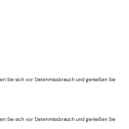
tzen Sie sich vor Datenmissbrauch und genießen Sie
tzen Sie sich vor Datenmissbrauch und genießen Sie