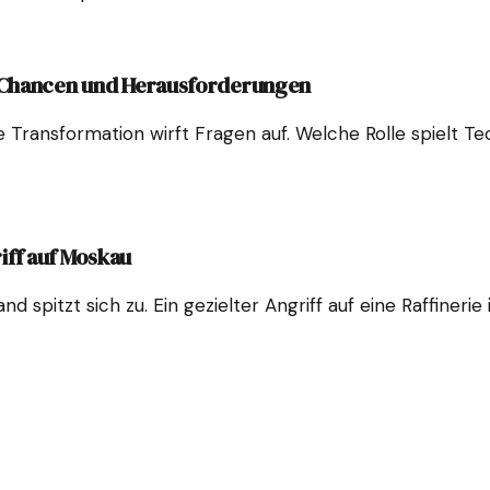
: Chancen und Herausforderungen
Transformation wirft Fragen auf. Welche Rolle spielt T
iff auf Moskau
and spitzt sich zu. Ein gezielter Angriff auf eine Raffine