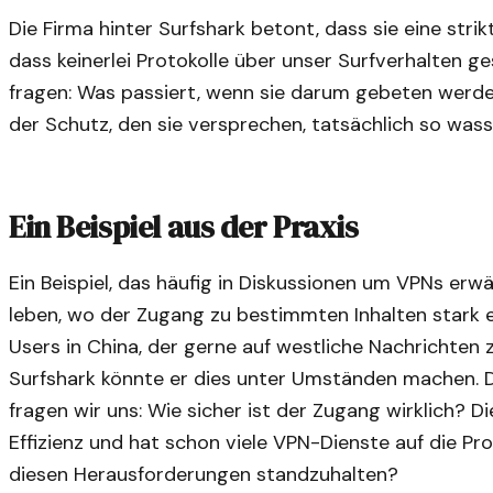
Die Firma hinter Surfshark betont, dass sie eine stri
dass keinerlei Protokolle über unser Surfverhalten g
fragen: Was passiert, wenn sie darum gebeten werde
der Schutz, den sie versprechen, tatsächlich so was
Ein Beispiel aus der Praxis
Ein Beispiel, das häufig in Diskussionen um VPNs erwä
leben, wo der Zugang zu bestimmten Inhalten stark e
Users in China, der gerne auf westliche Nachrichten
Surfshark könnte er dies unter Umständen machen. D
fragen wir uns: Wie sicher ist der Zugang wirklich? Di
Effizienz und hat schon viele VPN-Dienste auf die Pro
diesen Herausforderungen standzuhalten?