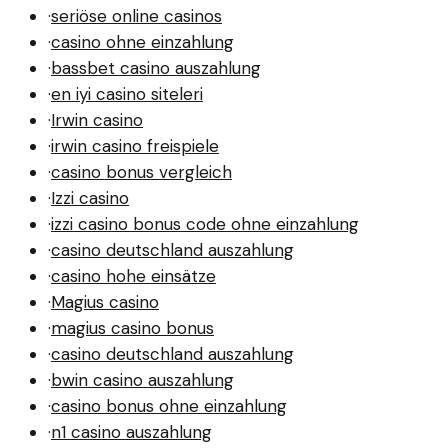
·
seriöse online casinos
·
casino ohne einzahlung
·
bassbet casino auszahlung
·
en iyi casino siteleri
·
Irwin casino
·
irwin casino freispiele
·
casino bonus vergleich
·
Izzi casino
·
izzi casino bonus code ohne einzahlung
·
casino deutschland auszahlung
·
casino hohe einsätze
·
Magius casino
·
magius casino bonus
·
casino deutschland auszahlung
·
bwin casino auszahlung
·
casino bonus ohne einzahlung
·
n1 casino auszahlung