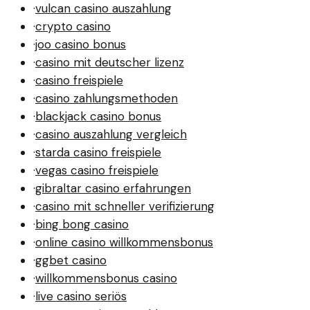
·
vulcan casino auszahlung
·
crypto casino
·
joo casino bonus
·
casino mit deutscher lizenz
·
casino freispiele
·
casino zahlungsmethoden
·
blackjack casino bonus
·
casino auszahlung vergleich
·
starda casino freispiele
·
vegas casino freispiele
·
gibraltar casino erfahrungen
·
casino mit schneller verifizierung
·
bing bong casino
·
online casino willkommensbonus
·
ggbet casino
·
willkommensbonus casino
·
live casino seriös