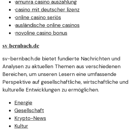
·
amunra casino auszahlung
·
casino mit deutscher lizenz
·
online casino seriös
·
ausländische online casinos
·
novoline casino bonus
sv-bernbach.de
sv-bernbach.de bietet fundierte Nachrichten und
Analysen zu aktuellen Themen aus verschiedenen
Bereichen, um unseren Lesern eine umfassende
Perspektive auf gesellschaftliche, wirtschaftliche und
kulturelle Entwicklungen zu ermöglichen.
Energie
Gesellschaft
Krypto-News
Kultur