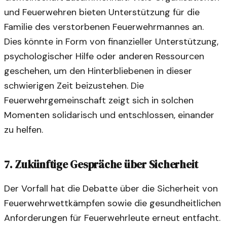
und Feuerwehren bieten Unterstützung für die
Familie des verstorbenen Feuerwehrmannes an.
Dies könnte in Form von finanzieller Unterstützung,
psychologischer Hilfe oder anderen Ressourcen
geschehen, um den Hinterbliebenen in dieser
schwierigen Zeit beizustehen. Die
Feuerwehrgemeinschaft zeigt sich in solchen
Momenten solidarisch und entschlossen, einander
zu helfen.
7. Zukünftige Gespräche über Sicherheit
Der Vorfall hat die Debatte über die Sicherheit von
Feuerwehrwettkämpfen sowie die gesundheitlichen
Anforderungen für Feuerwehrleute erneut entfacht.