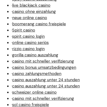
·
live blackjack casino
·
casino ohne einzahlung
·
neue online casino
·
boomerang casino freispiele
·
Spirit casino
·
spirit casino login
·
online casino seriös
·
rizzio casino login
·
gorilla casino auszahlung
·
casino mit schneller verifizierung
·
casino bonus umsatzbedingungen
·
casino zahlungsmethoden
·
casino auszahlung unter 24 stunden
·
casino auszahlung unter 24 stunden
·
schweizer online casino
·
casino mit schneller verifizierung
·
sol casino freispiele