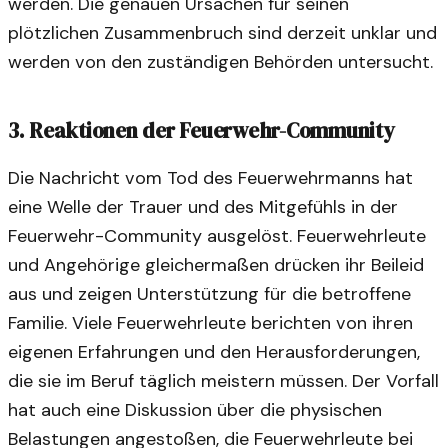
werden. Die genauen Ursachen für seinen
plötzlichen Zusammenbruch sind derzeit unklar und
werden von den zuständigen Behörden untersucht.
3. Reaktionen der Feuerwehr-Community
Die Nachricht vom Tod des Feuerwehrmanns hat
eine Welle der Trauer und des Mitgefühls in der
Feuerwehr-Community ausgelöst. Feuerwehrleute
und Angehörige gleichermaßen drücken ihr Beileid
aus und zeigen Unterstützung für die betroffene
Familie. Viele Feuerwehrleute berichten von ihren
eigenen Erfahrungen und den Herausforderungen,
die sie im Beruf täglich meistern müssen. Der Vorfall
hat auch eine Diskussion über die physischen
Belastungen angestoßen, die Feuerwehrleute bei