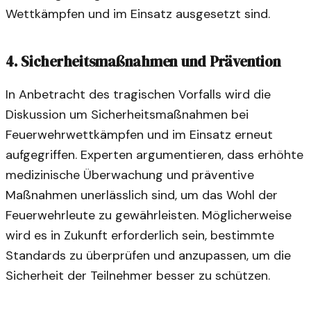
Wettkämpfen und im Einsatz ausgesetzt sind.
4. Sicherheitsmaßnahmen und Prävention
In Anbetracht des tragischen Vorfalls wird die
Diskussion um Sicherheitsmaßnahmen bei
Feuerwehrwettkämpfen und im Einsatz erneut
aufgegriffen. Experten argumentieren, dass erhöhte
medizinische Überwachung und präventive
Maßnahmen unerlässlich sind, um das Wohl der
Feuerwehrleute zu gewährleisten. Möglicherweise
wird es in Zukunft erforderlich sein, bestimmte
Standards zu überprüfen und anzupassen, um die
Sicherheit der Teilnehmer besser zu schützen.