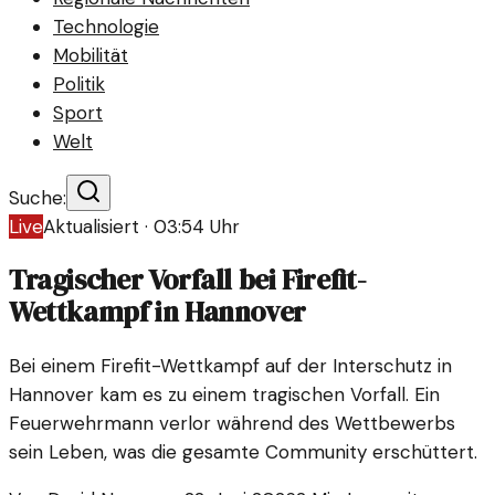
Technologie
Mobilität
Politik
Sport
Welt
Suche:
Live
Aktualisiert ·
03:54
Uhr
Tragischer Vorfall bei Firefit-
Wettkampf in Hannover
Bei einem Firefit-Wettkampf auf der Interschutz in
Hannover kam es zu einem tragischen Vorfall. Ein
Feuerwehrmann verlor während des Wettbewerbs
sein Leben, was die gesamte Community erschüttert.