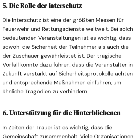
5. Die Rolle der Interschutz
Die Interschutz ist eine der größten Messen für
Feuerwehr und Rettungsdienste weltweit. Bei solch
bedeutenden Veranstaltungen ist es wichtig, dass
sowohl die Sicherheit der Teilnehmer als auch die
der Zuschauer gewährleistet ist. Der tragische
Vorfall könnte dazu führen, dass die Veranstalter in
Zukunft verstärkt auf Sicherheitsprotokolle achten
und entsprechende Maßnahmen einführen, um
ähnliche Tragödien zu verhindern.
6. Unterstützung für die Hinterbliebenen
In Zeiten der Trauer ist es wichtig, dass die
Gemeinschaft zusammenhält. Viele Organisationen