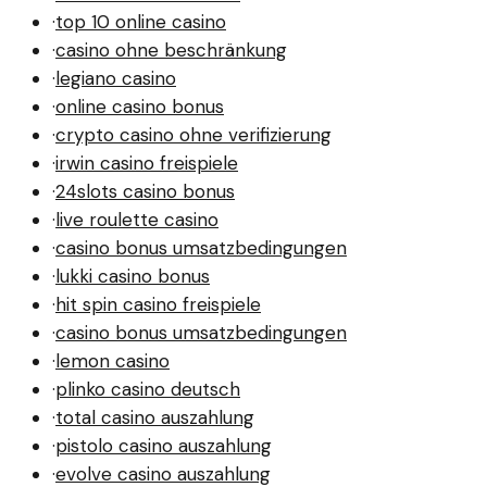
·
top 10 online casino
·
casino ohne beschränkung
·
legiano casino
·
online casino bonus
·
crypto casino ohne verifizierung
·
irwin casino freispiele
·
24slots casino bonus
·
live roulette casino
·
casino bonus umsatzbedingungen
·
lukki casino bonus
·
hit spin casino freispiele
·
casino bonus umsatzbedingungen
·
lemon casino
·
plinko casino deutsch
·
total casino auszahlung
·
pistolo casino auszahlung
·
evolve casino auszahlung