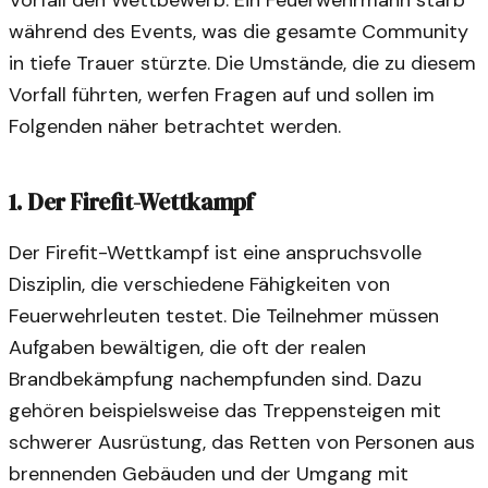
Vorfall den Wettbewerb: Ein Feuerwehrmann starb
während des Events, was die gesamte Community
in tiefe Trauer stürzte. Die Umstände, die zu diesem
Vorfall führten, werfen Fragen auf und sollen im
Folgenden näher betrachtet werden.
1. Der Firefit-Wettkampf
Der Firefit-Wettkampf ist eine anspruchsvolle
Disziplin, die verschiedene Fähigkeiten von
Feuerwehrleuten testet. Die Teilnehmer müssen
Aufgaben bewältigen, die oft der realen
Brandbekämpfung nachempfunden sind. Dazu
gehören beispielsweise das Treppensteigen mit
schwerer Ausrüstung, das Retten von Personen aus
brennenden Gebäuden und der Umgang mit