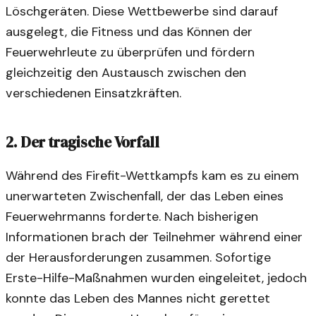
Löschgeräten. Diese Wettbewerbe sind darauf
ausgelegt, die Fitness und das Können der
Feuerwehrleute zu überprüfen und fördern
gleichzeitig den Austausch zwischen den
verschiedenen Einsatzkräften.
2. Der tragische Vorfall
Während des Firefit-Wettkampfs kam es zu einem
unerwarteten Zwischenfall, der das Leben eines
Feuerwehrmanns forderte. Nach bisherigen
Informationen brach der Teilnehmer während einer
der Herausforderungen zusammen. Sofortige
Erste-Hilfe-Maßnahmen wurden eingeleitet, jedoch
konnte das Leben des Mannes nicht gerettet