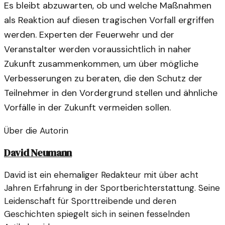
Es bleibt abzuwarten, ob und welche Maßnahmen
als Reaktion auf diesen tragischen Vorfall ergriffen
werden. Experten der Feuerwehr und der
Veranstalter werden voraussichtlich in naher
Zukunft zusammenkommen, um über mögliche
Verbesserungen zu beraten, die den Schutz der
Teilnehmer in den Vordergrund stellen und ähnliche
Vorfälle in der Zukunft vermeiden sollen.
Über die Autorin
David Neumann
David ist ein ehemaliger Redakteur mit über acht
Jahren Erfahrung in der Sportberichterstattung. Seine
Leidenschaft für Sporttreibende und deren
Geschichten spiegelt sich in seinen fesselnden